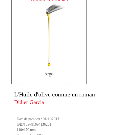
L'Huile d'olive comme un roman
Didier Garcia
Date de parution : 01/11/2013
ISBN : 9791094136201
110x170 mm