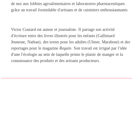
de nez aux lobbies agroalimentaires et laboratoires pharmaceutiques
grâce au travail formidable d'artisans et de cuisiniers enthousiasmants
Victor Coutard est auteur et journaliste. Il partage son activité
d'écriture entre des livres illustrés pour les enfants (Gallimard
Jeunesse, Nathan), des textes pour les adultes (Ulmer, Marabout) et des
reportages pour le magazine
Regain
. Son travail est irrigué par l'idée
d'une l'écologie au sein de laquelle prime le plaisir de manger et la
connaissance des produits et des artisans producteurs.